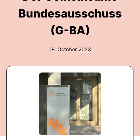
Bundesausschuss
(G-BA)
18. October 2023