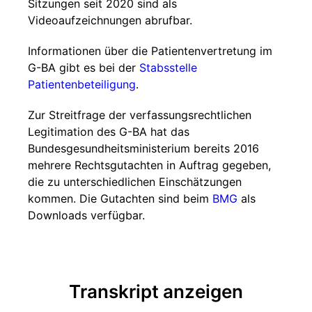
Sitzungen seit 2020 sind als
Videoaufzeichnungen abrufbar.
Informationen über die Patientenvertretung im
G-BA gibt es bei der
Stabsstelle
Patientenbeteiligung
.
Zur Streitfrage der verfassungsrechtlichen
Legitimation des G-BA hat das
Bundesgesundheitsministerium bereits 2016
mehrere Rechtsgutachten in Auftrag gegeben,
die zu unterschiedlichen Einschätzungen
kommen. Die Gutachten sind beim
BMG
als
Downloads verfügbar.
Transkript anzeigen