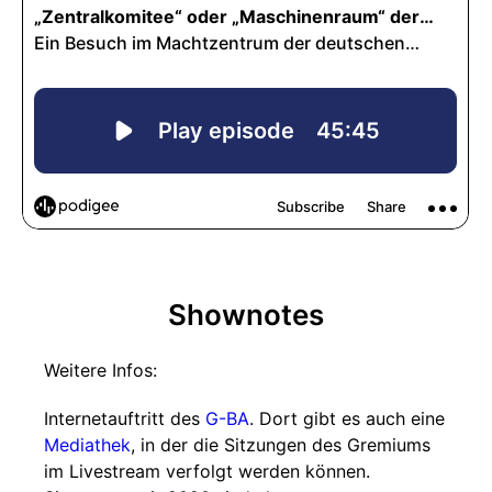
Shownotes
Weitere Infos:
Internetauftritt des
G-BA
. Dort gibt es auch eine
Mediathek
, in der die Sitzungen des Gremiums
im Livestream verfolgt werden können.